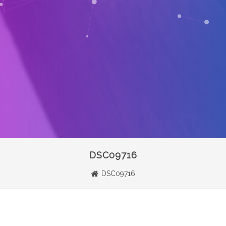
DSC09716
DSC09716