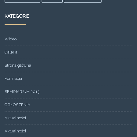
KATEGORIE
Wideo
Galeria
Strona główna
Formacja
SEMINARIUM 2013
OGŁOSZENIA
Aktualności
Aktualności