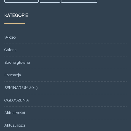
KATEGORIE
Wideo
Galeria
Strona główna
Formacja
SEMINARIUM 2013
OGŁOSZENIA
Aktualności
Aktualności