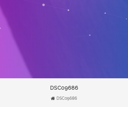
DSC09686
DSC09686