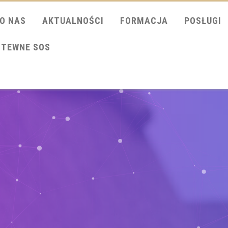
O NAS
AKTUALNOŚCI
FORMACJA
POSŁUGI
ITEWNE SOS