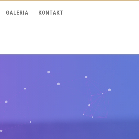
GALERIA
KONTAKT