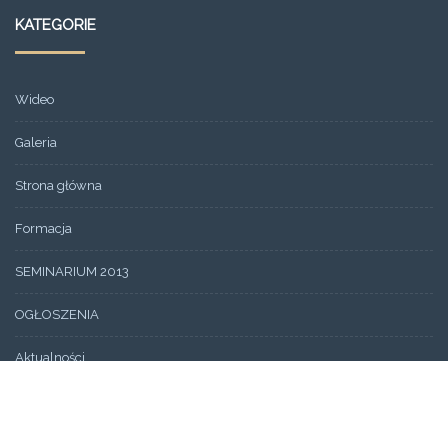
KATEGORIE
Wideo
Galeria
Strona główna
Formacja
SEMINARIUM 2013
OGŁOSZENIA
Aktualności
Aktualności
Wydarzenia