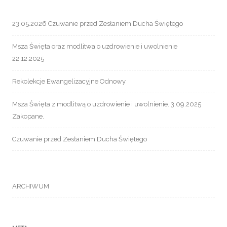
23.05.2026 Czuwanie przed Zesłaniem Ducha Świętego
Msza Święta oraz modlitwa o uzdrowienie i uwolnienie
22.12.2025
Rekolekcje Ewangelizacyjne Odnowy
Msza Święta z modlitwą o uzdrowienie i uwolnienie. 3.09.2025
Zakopane.
Czuwanie przed Zesłaniem Ducha Świętego
ARCHIWUM