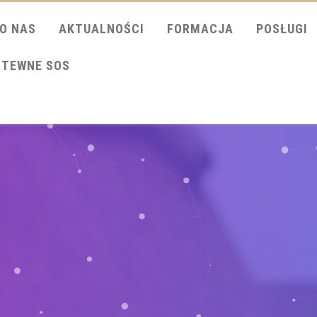
O NAS
AKTUALNOŚCI
FORMACJA
POSŁUGI
ITEWNE SOS