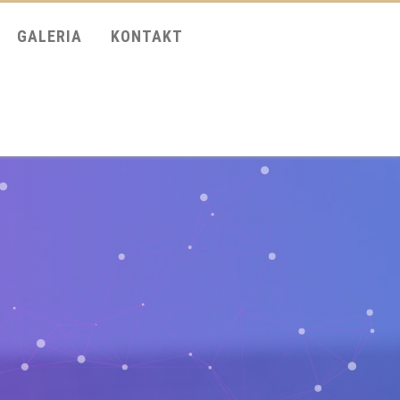
GALERIA
KONTAKT