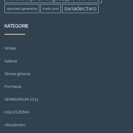
świadectwo
spowiedż generalna
wielki post
KATEGORIE
Wideo
Galeria
Strona główna
Formacja
SEMINARIUM 2013
OGŁOSZENIA
Aktualności