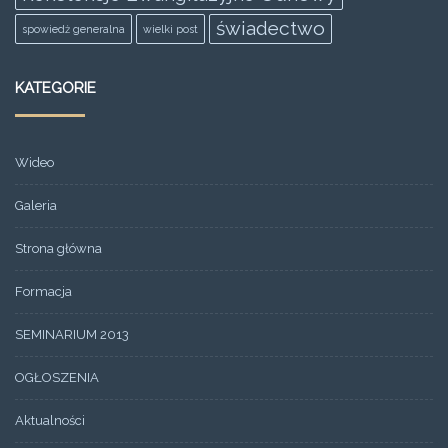
świadectwo
spowiedż generalna
wielki post
KATEGORIE
Wideo
Galeria
Strona główna
Formacja
SEMINARIUM 2013
OGŁOSZENIA
Aktualności