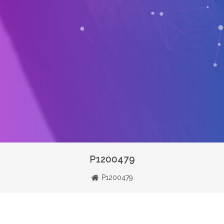
P1200479
P1200479