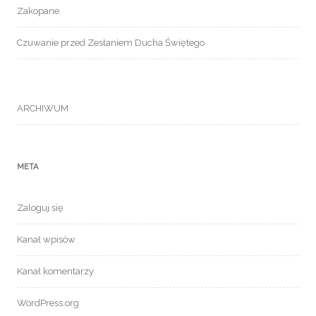
Zakopane.
Czuwanie przed Zesłaniem Ducha Świętego
ARCHIWUM
META
Zaloguj się
Kanał wpisów
Kanał komentarzy
WordPress.org