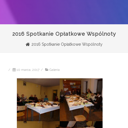
2016 Spotkanie Opłatkowe Wspólnoty
2016 Spotkanie Opłatkowe Wspólnoty
/
10 marca, 2017
/
Galeria