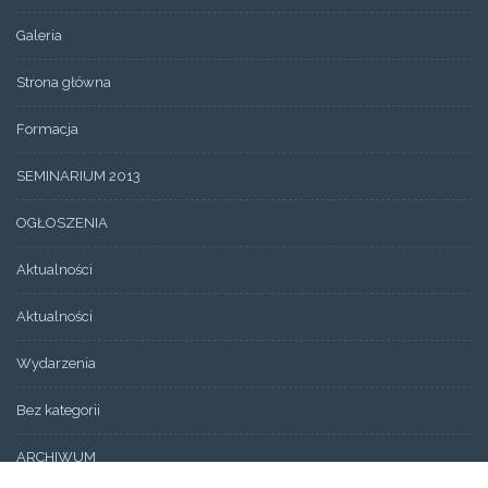
Galeria
Strona główna
Formacja
SEMINARIUM 2013
OGŁOSZENIA
Aktualności
Aktualności
Wydarzenia
Bez kategorii
ARCHIWUM