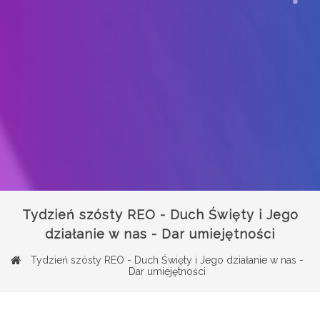
Tydzień szósty REO - Duch Święty i Jego
działanie w nas - Dar umiejętności
Tydzień szósty REO - Duch Święty i Jego działanie w nas -
Dar umiejętności