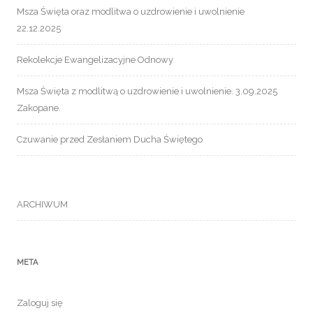
Msza Święta oraz modlitwa o uzdrowienie i uwolnienie
22.12.2025
Rekolekcje Ewangelizacyjne Odnowy
Msza Święta z modlitwą o uzdrowienie i uwolnienie. 3.09.2025
Zakopane.
Czuwanie przed Zesłaniem Ducha Świętego
ARCHIWUM
META
Zaloguj się