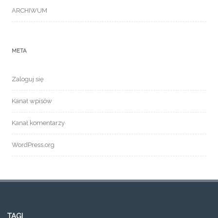
ARCHIWUM
META
Zaloguj się
Kanał wpisów
Kanał komentarzy
WordPress.org
TAGI