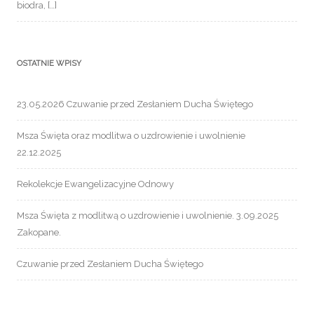
biodra, […]
OSTATNIE WPISY
23.05.2026 Czuwanie przed Zesłaniem Ducha Świętego
Msza Święta oraz modlitwa o uzdrowienie i uwolnienie
22.12.2025
Rekolekcje Ewangelizacyjne Odnowy
Msza Święta z modlitwą o uzdrowienie i uwolnienie. 3.09.2025
Zakopane.
Czuwanie przed Zesłaniem Ducha Świętego