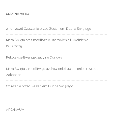
OSTATNIE WPISY
23.05.2026 Czuwanie przed Zesłaniem Ducha Świętego
Msza Święta oraz modlitwa o uzdrowienie i uwolnienie
22.12.2025
Rekolekcje Ewangelizacyjne Odnowy
Msza Święta z modlitwą o uzdrowienie i uwolnienie. 3.09.2025
Zakopane.
Czuwanie przed Zesłaniem Ducha Świętego
ARCHIWUM