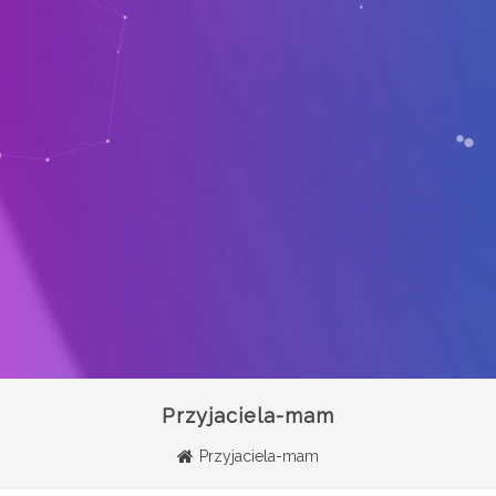
Przyjaciela-mam
Przyjaciela-mam