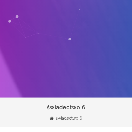
świadectwo 6
świadectwo 6