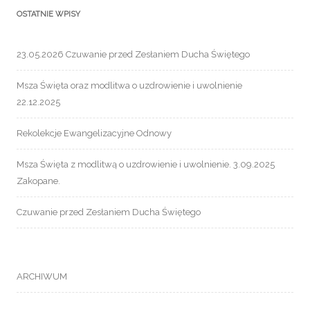
OSTATNIE WPISY
23.05.2026 Czuwanie przed Zesłaniem Ducha Świętego
Msza Święta oraz modlitwa o uzdrowienie i uwolnienie
22.12.2025
Rekolekcje Ewangelizacyjne Odnowy
Msza Święta z modlitwą o uzdrowienie i uwolnienie. 3.09.2025
Zakopane.
Czuwanie przed Zesłaniem Ducha Świętego
ARCHIWUM