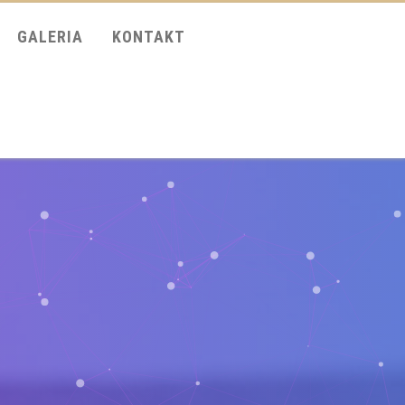
GALERIA
KONTAKT