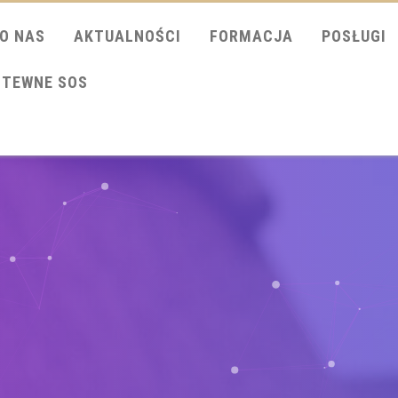
O NAS
AKTUALNOŚCI
FORMACJA
POSŁUGI
ITEWNE SOS