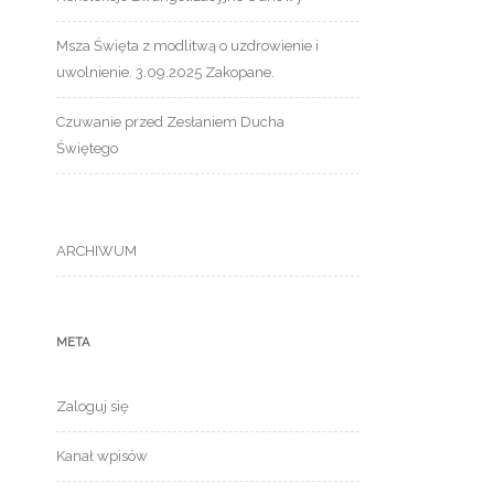
Msza Święta z modlitwą o uzdrowienie i
uwolnienie. 3.09.2025 Zakopane.
Czuwanie przed Zesłaniem Ducha
Świętego
ARCHIWUM
META
Zaloguj się
Kanał wpisów