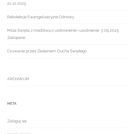
22.12.2025
Rekolekcje Ewangelizacyjne Odnowy
Msza Święta z modlitwą o uzdrowienie i uwolnienie. 3.09.2025
Zakopane.
Czuwanie przed Zesłaniem Ducha Świętego
ARCHIWUM
META
Zaloguj się