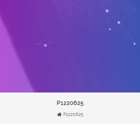
P1220625
P1220625