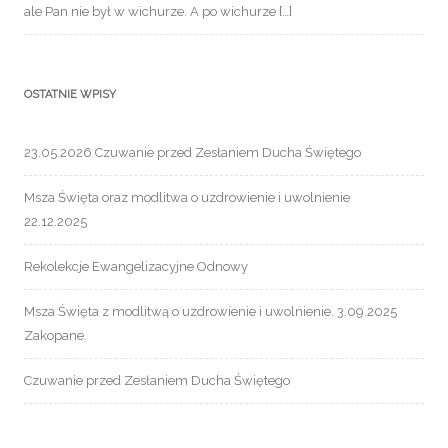
ale Pan nie był w wichurze. A po wichurze […]
OSTATNIE WPISY
23.05.2026 Czuwanie przed Zesłaniem Ducha Świętego
Msza Święta oraz modlitwa o uzdrowienie i uwolnienie
22.12.2025
Rekolekcje Ewangelizacyjne Odnowy
Msza Święta z modlitwą o uzdrowienie i uwolnienie. 3.09.2025
Zakopane.
Czuwanie przed Zesłaniem Ducha Świętego