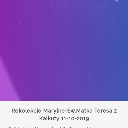
Rekolekcje Maryjne-Św.Matka Teresa z
Kalkuty 11-10-2019