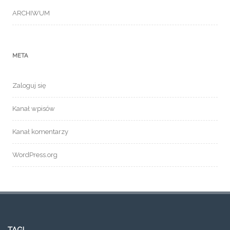
ARCHIWUM
META
Zaloguj się
Kanał wpisów
Kanał komentarzy
WordPress.org