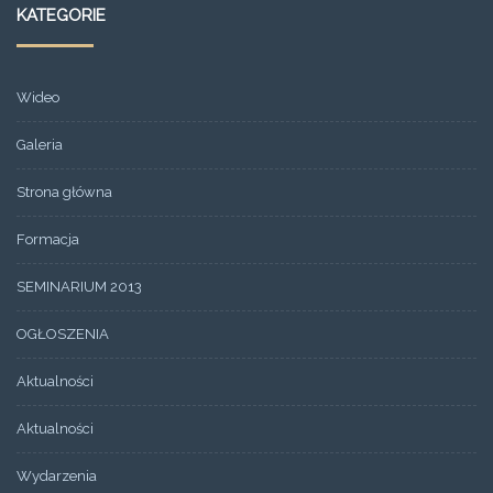
KATEGORIE
Wideo
Galeria
Strona główna
Formacja
SEMINARIUM 2013
OGŁOSZENIA
Aktualności
Aktualności
Wydarzenia