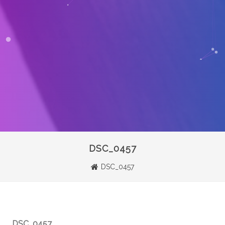
DSC_0457
DSC_0457
DSC_0457