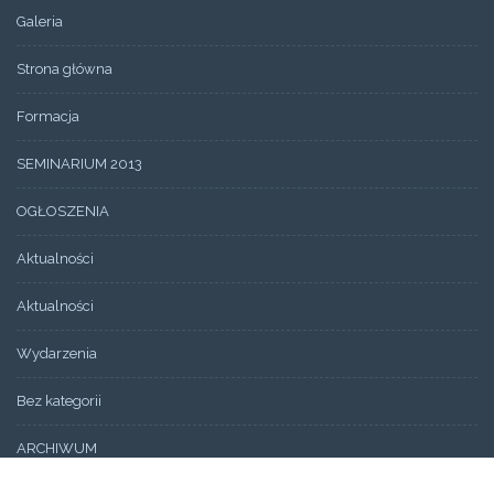
Galeria
Strona główna
Formacja
SEMINARIUM 2013
OGŁOSZENIA
Aktualności
Aktualności
Wydarzenia
Bez kategorii
ARCHIWUM