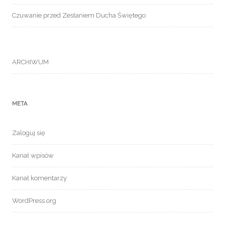
Czuwanie przed Zesłaniem Ducha Świętego
ARCHIWUM
META
Zaloguj się
Kanał wpisów
Kanał komentarzy
WordPress.org