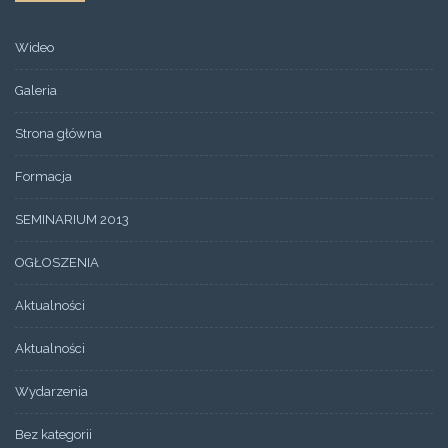
Wideo
Galeria
Strona główna
Formacja
SEMINARIUM 2013
OGŁOSZENIA
Aktualności
Aktualności
Wydarzenia
Bez kategorii