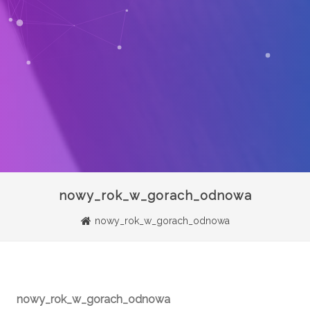
nowy_rok_w_gorach_odnowa
nowy_rok_w_gorach_odnowa
nowy_rok_w_gorach_odnowa