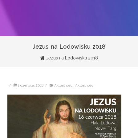
Jezus na Lodowisku 2018
Jezus na Lodowisku 2018
/
1 czerwca, 2018
/
Aktualności
,
Aktualności