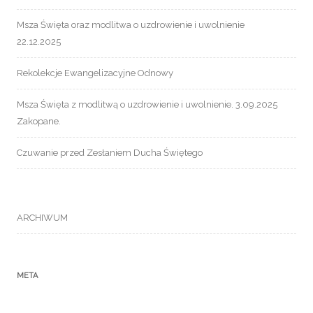
Msza Święta oraz modlitwa o uzdrowienie i uwolnienie
22.12.2025
Rekolekcje Ewangelizacyjne Odnowy
Msza Święta z modlitwą o uzdrowienie i uwolnienie. 3.09.2025
Zakopane.
Czuwanie przed Zesłaniem Ducha Świętego
ARCHIWUM
META