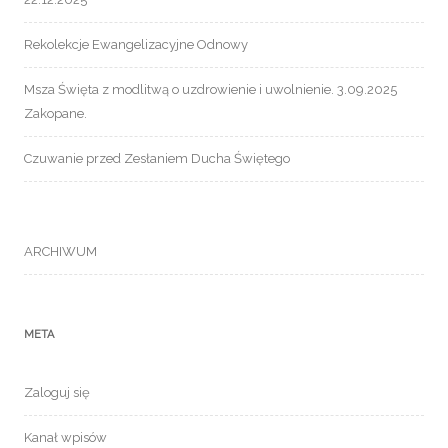
Rekolekcje Ewangelizacyjne Odnowy
Msza Święta z modlitwą o uzdrowienie i uwolnienie. 3.09.2025
Zakopane.
Czuwanie przed Zesłaniem Ducha Świętego
ARCHIWUM
META
Zaloguj się
Kanał wpisów