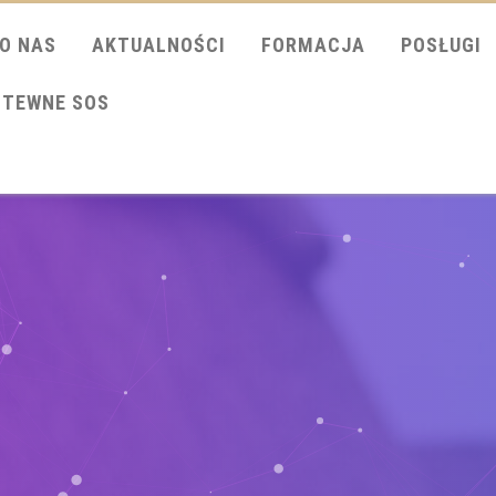
O NAS
AKTUALNOŚCI
FORMACJA
POSŁUGI
ITEWNE SOS