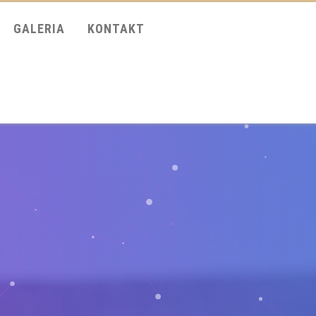
GALERIA
KONTAKT