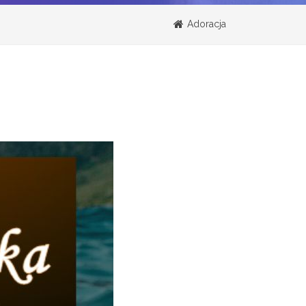
Adoracja