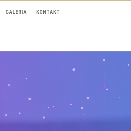
GALERIA
KONTAKT