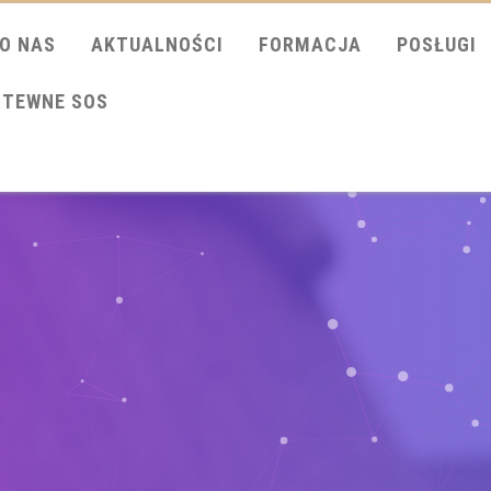
O NAS
AKTUALNOŚCI
FORMACJA
POSŁUGI
ITEWNE SOS