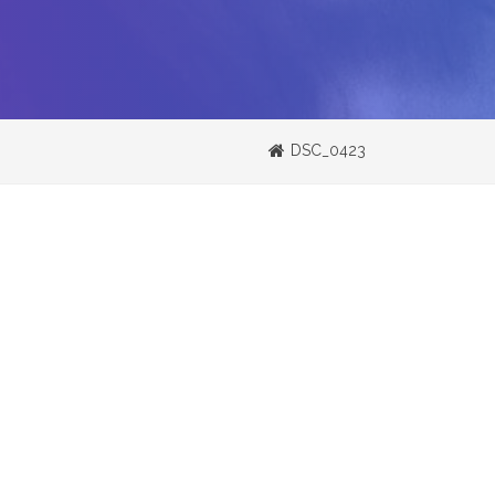
DSC_0423