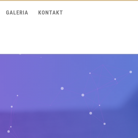
GALERIA
KONTAKT