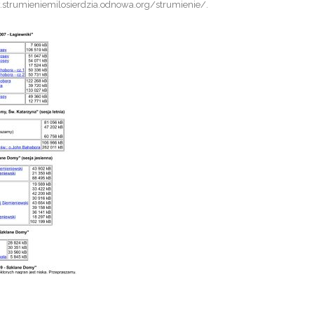
strumieniemilosierdzia.odnowa.org/strumienie/
.