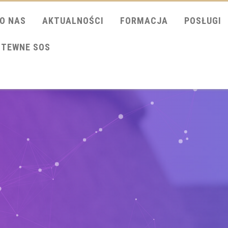
O NAS
AKTUALNOŚCI
FORMACJA
POSŁUGI
ITEWNE SOS