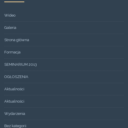
Wideo
Galeria
Strona główna
Formacja
SEMINARIUM 2013
OGŁOSZENIA
Aktualności
Aktualności
Wydarzenia
Bez kategorii