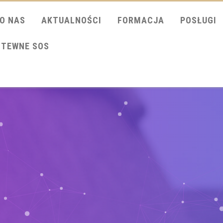
O NAS
AKTUALNOŚCI
FORMACJA
POSŁUGI
ITEWNE SOS