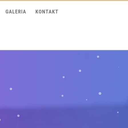
GALERIA
KONTAKT