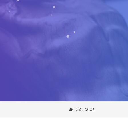
DSC_0602