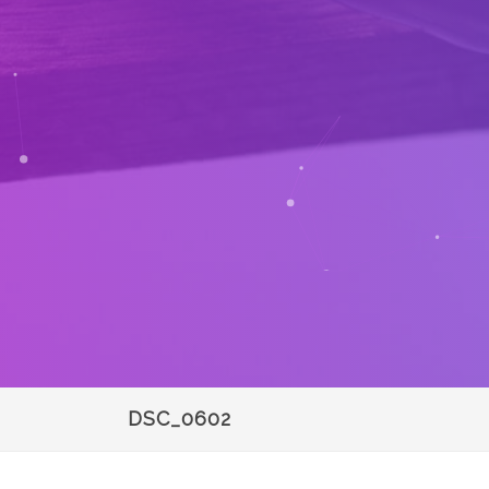
DSC_0602