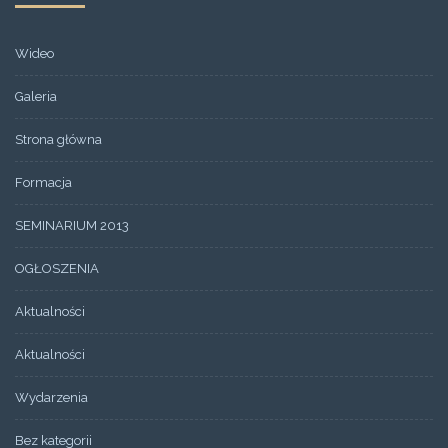
Wideo
Galeria
Strona główna
Formacja
SEMINARIUM 2013
OGŁOSZENIA
Aktualności
Aktualności
Wydarzenia
Bez kategorii