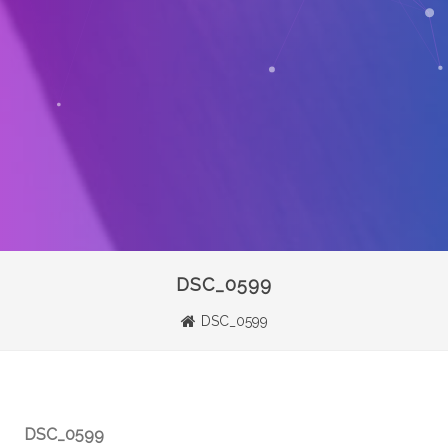
DSC_0599
DSC_0599
DSC_0599