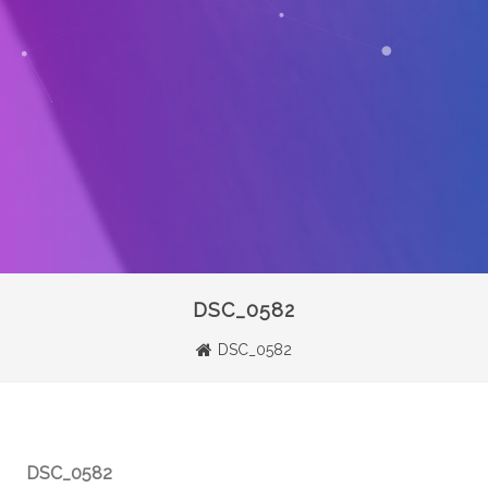
DSC_0582
DSC_0582
DSC_0582