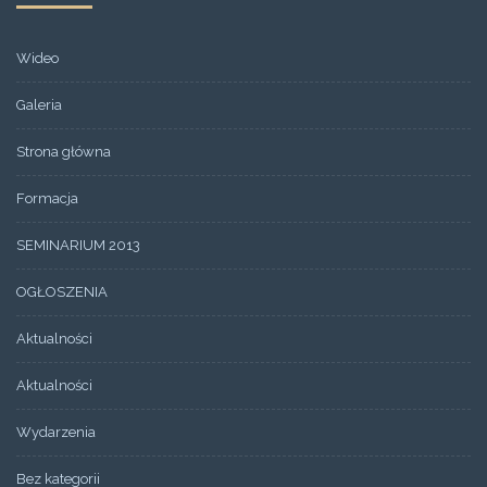
Wideo
Galeria
Strona główna
Formacja
SEMINARIUM 2013
OGŁOSZENIA
Aktualności
Aktualności
Wydarzenia
Bez kategorii