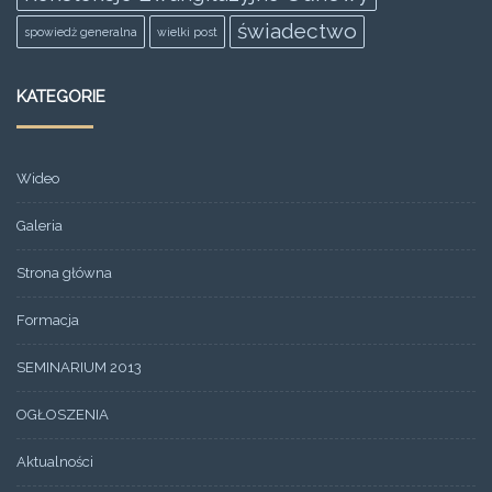
świadectwo
spowiedż generalna
wielki post
KATEGORIE
Wideo
Galeria
Strona główna
Formacja
SEMINARIUM 2013
OGŁOSZENIA
Aktualności