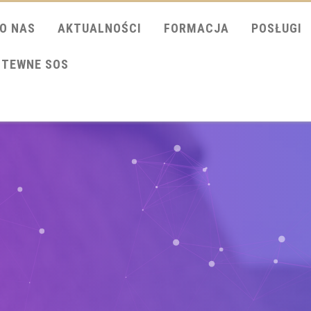
O NAS
AKTUALNOŚCI
FORMACJA
POSŁUGI
ITEWNE SOS