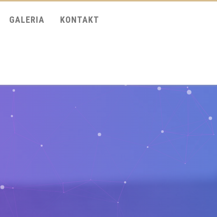
GALERIA
KONTAKT