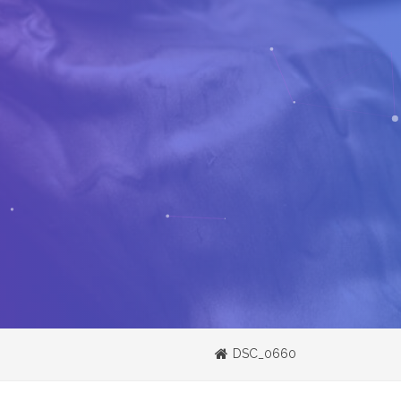
DSC_0660