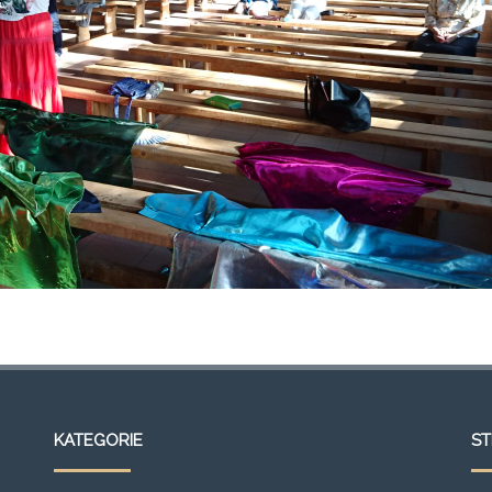
KATEGORIE
S