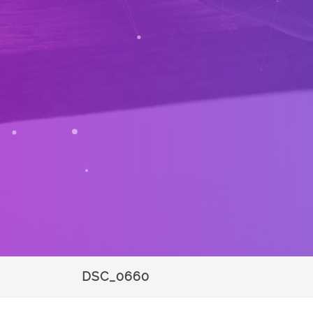
DSC_0660