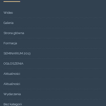
Wideo
Galeria
Strona główna
Formacja
SEMINARIUM 2013
OGŁOSZENIA
Aktualności
Aktualności
Wydarzenia
Bez kategorii