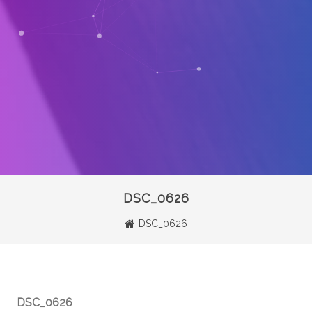
DSC_0626
DSC_0626
DSC_0626