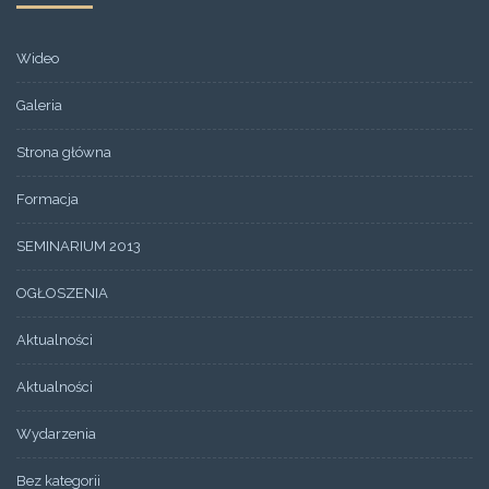
Wideo
Galeria
Strona główna
Formacja
SEMINARIUM 2013
OGŁOSZENIA
Aktualności
Aktualności
Wydarzenia
Bez kategorii