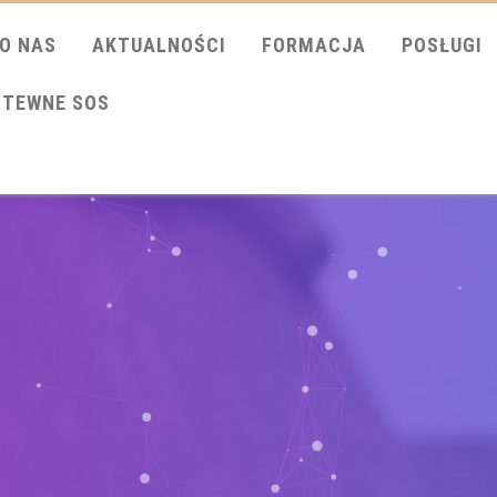
O NAS
AKTUALNOŚCI
FORMACJA
POSŁUGI
ITEWNE SOS