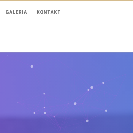
GALERIA
KONTAKT