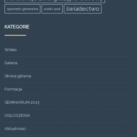
świadectwo
spowiedż generalna
wielki post
KATEGORIE
Wideo
Galeria
Strona główna
Formacja
SEMINARIUM 2013
OGŁOSZENIA
Aktualności