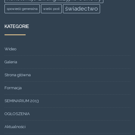
świadectwo
spowiedż generalna
wielki post
KATEGORIE
Wideo
Galeria
Strona główna
Formacja
SEMINARIUM 2013
OGŁOSZENIA
Aktualności