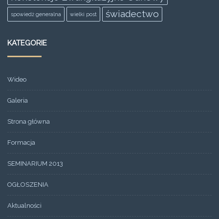
świadectwo
spowiedż generalna
wielki post
KATEGORIE
Wideo
Galeria
Strona główna
Formacja
SEMINARIUM 2013
OGŁOSZENIA
Aktualności