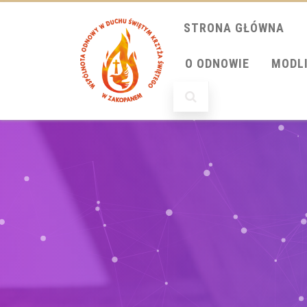
STRONA GŁÓWNA
O ODNOWIE
MODL