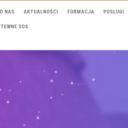
O NAS
AKTUALNOŚCI
FORMACJA
POSŁUGI
ITEWNE SOS