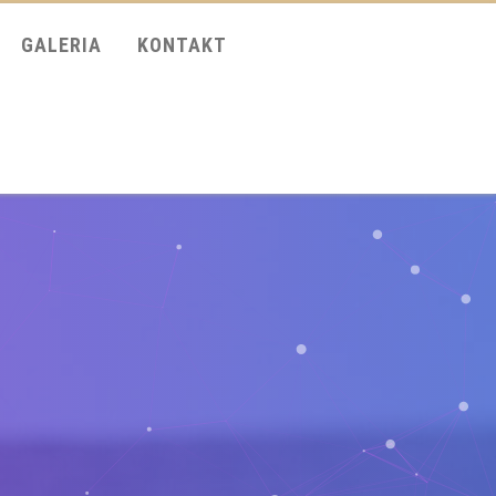
GALERIA
KONTAKT