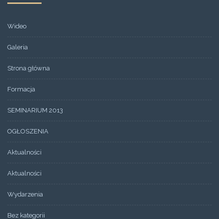
Wideo
Galeria
Strona główna
Formacja
SEMINARIUM 2013
OGŁOSZENIA
Aktualności
Aktualności
Wydarzenia
Bez kategorii