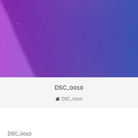
DSC_0010
DSC_0010
DSC_0010