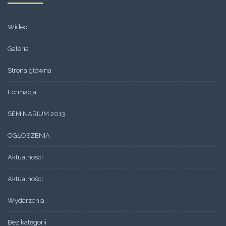
Wideo
Galeria
Strona główna
Formacja
SEMINARIUM 2013
OGŁOSZENIA
Aktualności
Aktualności
Wydarzenia
Bez kategorii