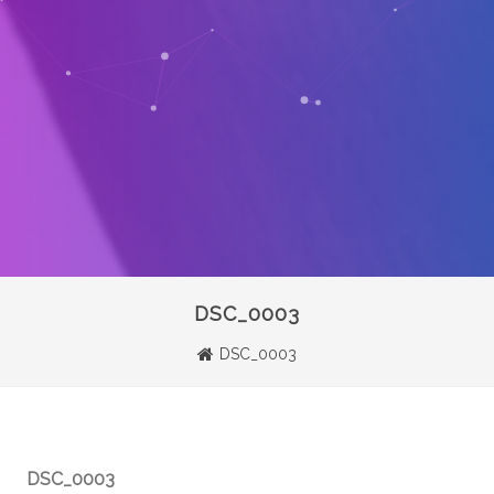
DSC_0003
DSC_0003
DSC_0003