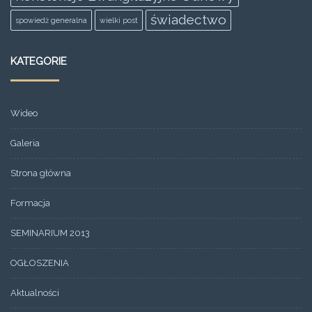
świadectwo
spowiedż generalna
wielki post
KATEGORIE
Wideo
Galeria
Strona główna
Formacja
SEMINARIUM 2013
OGŁOSZENIA
Aktualności