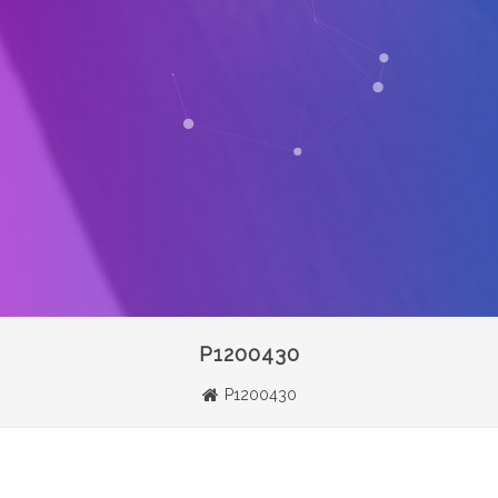
P1200430
P1200430