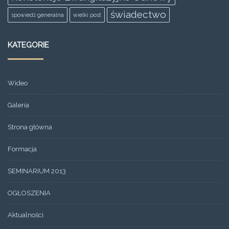
świadectwo
spowiedż generalna
wielki post
KATEGORIE
Wideo
Galeria
Strona główna
Formacja
SEMINARIUM 2013
OGŁOSZENIA
Aktualności