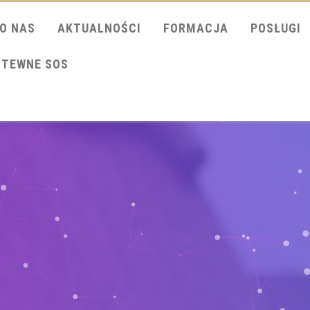
O NAS
AKTUALNOŚCI
FORMACJA
POSŁUGI
ITEWNE SOS