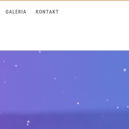
GALERIA
KONTAKT