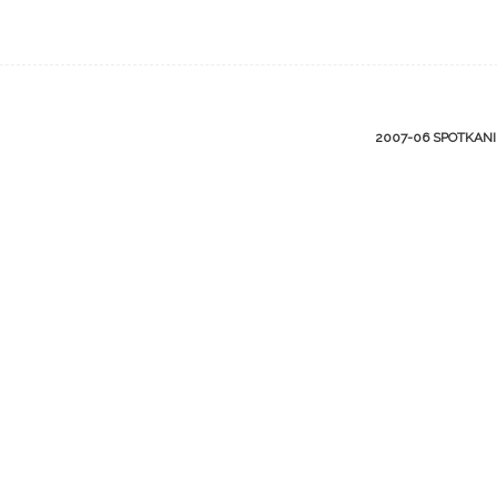
2007-06 SPOTKAN