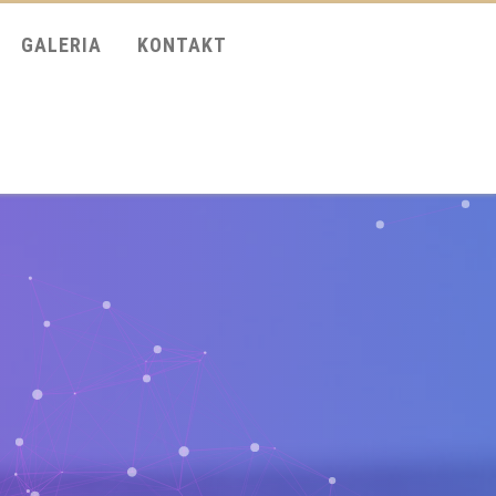
GALERIA
KONTAKT